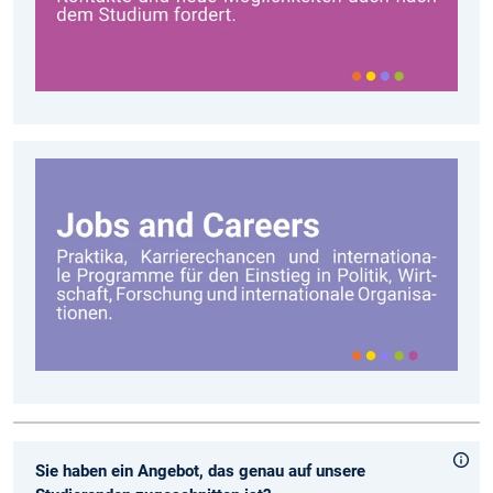
Sie haben ein Angebot, das genau auf unsere