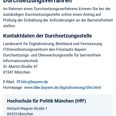
Durchsetzungsverfahren
Im Rahmen eines Durchsetzungsverfahrens können Sie bei der
zuständigen Durchsetzungsstelle online einen Antrag auf
Prüfung der Einhaltung der Anforderungen an die Barrierefreiheit
stellen.
Kontaktdaten der Durchsetzungsstelle
Landesamt für Digitalisierung, Breitband und Vermessung
IT-Dienstleistungszentrum des Freistaats Bayern
Durchsetzungs- und Überwachungsstelle für barrierefreie
Informationstechnik
St.-Martin-Straße 47
81541 München
E-Mail:
bitv@bayern.de
Homepage:
www.ldbv.bayern.de/digitalisierung/bitv.html
Hochschule für Politik München (HfP)
Richard-Wagner-Straße 1
80333 München