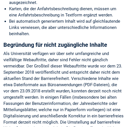
ausgezeichnet.
Karten, die der Anfahrtsbeschreibung dienen, müssen um
eine Anfahrtsbeschreibung in Textform ergänzt werden.
Bei automatisch generiertem Inhalt wird auf gleichlautende
Links verwiesen, die aber unterschiedliche Informationen
beinhalten.
Begründung für nicht zugängliche Inhalte
Als Universität verfügen wir über sehr umfangreiche und
vielfältige Webauftritte, daher sind Fehler nicht gänzlich
vermeidbar. Der Großteil dieser Webauftritte wurde vor dem 23.
September 2018 veröffentlicht und entspricht daher nicht dem
aktuellen Stand der Barrierefreiheit. Verschiedene Inhalte wie
etwa Dateiformate aus Büroanwendungen (PDF-Dateien), die
vor dem 23.09.2018 erstellt wurden, konnten derzeit noch nicht
umgestellt werden. In einigen Fällen (insbesondere bei alten
Fassungen der Benutzerinformation, der Jahresberichte oder
Mitteilungsblätter, welche nur in Papierform vorliegen) ist eine
Digitalisierung und anschließende Korrektur in ein barrierefreies
Format derzeit nicht möglich. Die Umstellung auf barrierefreie