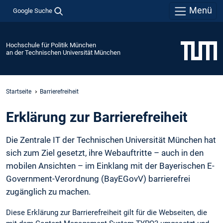
Menü
Google Suche
Hochschule für Politik München
an der Technischen Universität München
Startseite
Barrierefreiheit
Erklärung zur Barrierefreiheit
Die Zentrale IT der Technischen Universität München hat
sich zum Ziel gesetzt, ihre Webauftritte – auch in den
mobilen Ansichten – im Einklang mit der Bayerischen E-
Government-Verordnung (BayEGovV) barrierefrei
zugänglich zu machen.
Diese Erklärung zur Barrierefreiheit gilt für die Webseiten, die