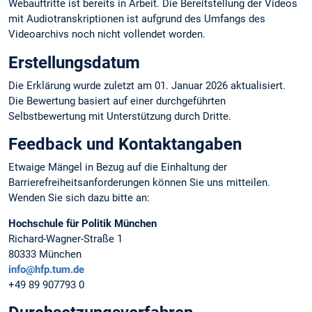
Webauftritte ist bereits in Arbeit. Die Bereitstellung der Videos
mit Audiotranskriptionen ist aufgrund des Umfangs des
Videoarchivs noch nicht vollendet worden.
Erstellungsdatum
Die Erklärung wurde zuletzt am 01. Januar 2026 aktualisiert.
Die Bewertung basiert auf einer durchgeführten
Selbstbewertung mit Unterstützung durch Dritte.
Feedback und Kontaktangaben
Etwaige Mängel in Bezug auf die Einhaltung der
Barrierefreiheitsanforderungen können Sie uns mitteilen.
Wenden Sie sich dazu bitte an:
Hochschule für Politik München
Richard-Wagner-Straße 1
80333 München
info@hfp.tum.de
+49 89 907793 0