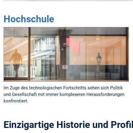
Hochschule
Im Zuge des technologischen Fortschritts sehen sich Politik
und Gesellschaft mit immer komplexeren Herausforderungen
konfrontiert.
Einzigartige Historie und Profi