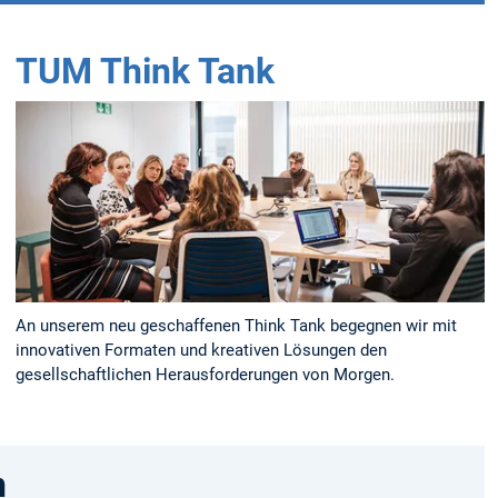
TUM Think Tank
An unserem neu geschaffenen Think Tank begegnen wir mit
innovativen Formaten und kreativen Lösungen den
gesellschaftlichen Herausforderungen von Morgen.
n