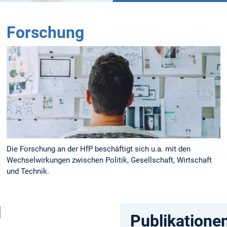
Forschung
Die Forschung an der HfP beschäftigt sich u.a. mit den
Wechselwirkungen zwischen Politik, Gesellschaft, Wirtschaft
und Technik.
l
Publikatione