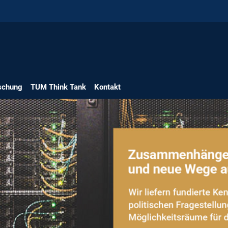
schung
TUM Think Tank
Kontakt