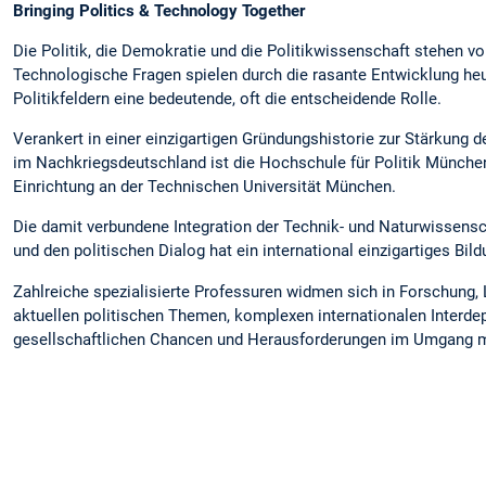
Bringing Politics & Technology Together
Die Politik, die Demokratie und die Politikwissenschaft stehen 
Technologische Fragen spielen durch die rasante Entwicklung heu
Politikfeldern eine bedeutende, oft die entscheidende Rolle.
Verankert in einer einzigartigen Gründungshistorie zur Stärkung
im Nachkriegsdeutschland ist die Hochschule für Politik München
Einrichtung an der Technischen Universität München.
Die damit verbundene Integration der Technik- und Naturwissensc
und den politischen Dialog hat ein international einzigartiges Bi
Zahlreiche spezialisierte Professuren widmen sich in Forschung,
aktuellen politischen Themen, komplexen internationalen Interd
gesellschaftlichen Chancen und Herausforderungen im Umgang m