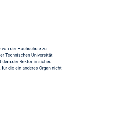
e von der Hochschule zu
er Technischen Universität
dem:der Rektor:in sicher.
für die ein anderes Organ nicht