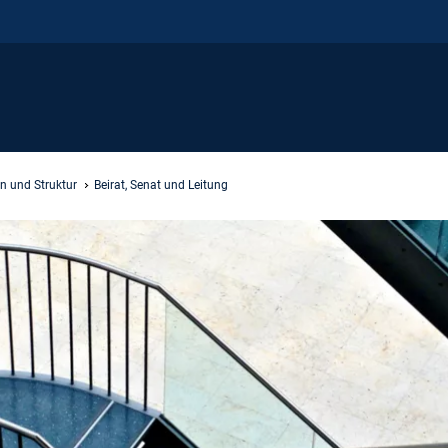
n und Struktur
Beirat, Senat und Leitung