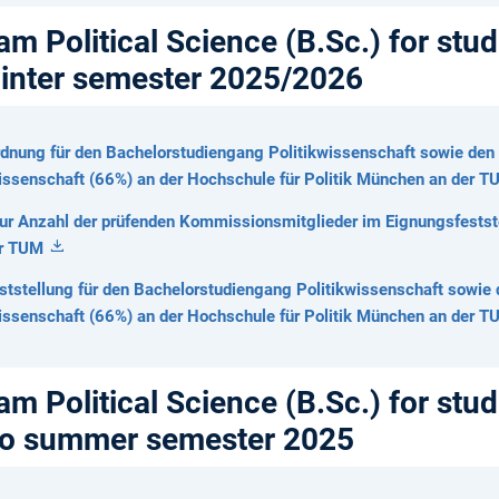
m Political Science (B.Sc.) for stud
 winter semester 2025/2026
dnung für den Bachelorstudiengang Politikwissenschaft sowie den
wissenschaft (66%) an der Hochschule für Politik München an der 
 Anzahl der prüfenden Kommissionsmitglieder im Eignungsfestste
er TUM
ststellung für den Bachelorstudiengang Politikwissenschaft sowie 
wissenschaft (66%) an der Hochschule für Politik München an der 
m Political Science (B.Sc.) for stud
 to summer semester 2025