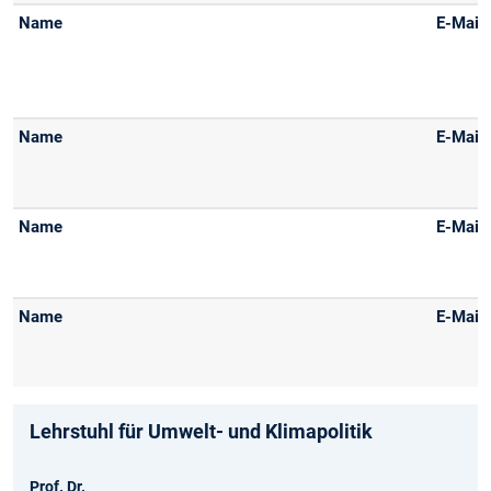
Lehrstuhl für Umwelt- und Klimapolitik
Prof. Dr.