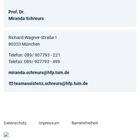
Prof. Dr.
Miranda Schreurs
Richard-Wagner-Straße 1
80333 München
Telefon: 089/ 907793 - 221
Telefax: 089/ 907793 - 499
miranda.schreurs@hfp.tum.de
teamassistenz.schreurs@hfp.tum.de
Datenschutz
Impressum
Barrierefreiheit