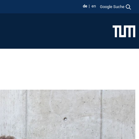
de
en
Google Suche