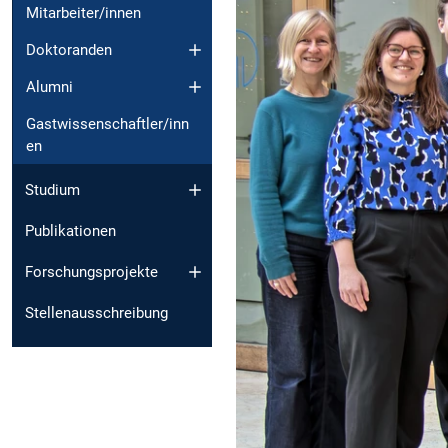
Mitarbeiter/innen
Doktoranden
Alumni
Gastwissenschaftler/inn
en
Studium
Publikationen
Forschungsprojekte
Stellenausschreibung