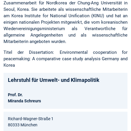
Zusammenarbeit für Nordkorea der Chung-Ang Universität in
Seoul, Korea. Sie arbeitete als wissenschaftliche Mitarbeiterin
am Korea Institute for National Unification (KINU) und hat an
einigen nationalen Projekten mitgewirkt, die vom koreanischen
Wiedervereinigungsministerium als Verantwortliche für
allgemeine Angelegenheiten und als wissenschaftliche
Mitarbeiterin angeboten wurden.
Titel der Dissertation: Environmental cooperation for
peacemaking: A comparative case study analysis Germany and
Korea
Lehrstuhl für Umwelt- und Klimapolitik
Prof. Dr.
Miranda Schreurs
Richard-Wagner-Straße 1
80333 München