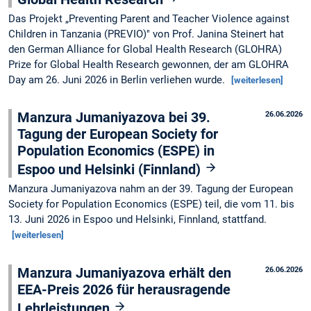
Das Projekt „Preventing Parent and Teacher Violence against
Children in Tanzania (PREVIO)" von Prof. Janina Steinert hat
den German Alliance for Global Health Research (GLOHRA)
Prize for Global Health Research gewonnen, der am GLOHRA
Day am 26. Juni 2026 in Berlin verliehen wurde.
[weiterlesen]
Manzura Jumaniyazova bei 39.
26.06.2026
Tagung der European Society for
Population Economics (ESPE) in
Espoo und Helsinki (Finnland)
Manzura Jumaniyazova nahm an der 39. Tagung der European
Society for Population Economics (ESPE) teil, die vom 11. bis
13. Juni 2026 in Espoo und Helsinki, Finnland, stattfand.
[weiterlesen]
Manzura Jumaniyazova erhält den
26.06.2026
EEA-Preis 2026 für herausragende
Lehrleistungen