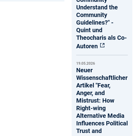
Understand the
Community
Guidelines?" -
Quint und
Theocharis als Co-
Autoren
19.05.2026
Neuer
Wissenschaftlicher
Artikel "Fear,
Anger, and
Mistrust: How
Right-wing
Alternative Media
Influences Political
Trust and