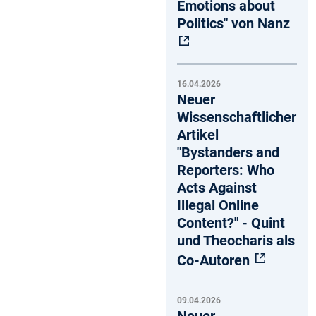
Emotions about
Politics" von Nanz
16.04.2026
Neuer
Wissenschaftlicher
Artikel
"Bystanders and
Reporters: Who
Acts Against
Illegal Online
Content?" - Quint
und Theocharis als
Co-Autoren
09.04.2026