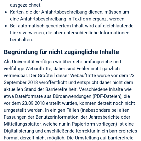
ausgezeichnet.
Karten, die der Anfahrtsbeschreibung dienen, müssen um
eine Anfahrtsbeschreibung in Textform ergänzt werden.
Bei automatisch generiertem Inhalt wird auf gleichlautende
Links verwiesen, die aber unterschiedliche Informationen
beinhalten.
Begründung für nicht zugängliche Inhalte
Als Universität verfügen wir über sehr umfangreiche und
vielfältige Webauftritte, daher sind Fehler nicht gänzlich
vermeidbar. Der Großteil dieser Webauftritte wurde vor dem 23.
September 2018 veröffentlicht und entspricht daher nicht dem
aktuellen Stand der Barrierefreiheit. Verschiedene Inhalte wie
etwa Dateiformate aus Büroanwendungen (PDF-Dateien), die
vor dem 23.09.2018 erstellt wurden, konnten derzeit noch nicht
umgestellt werden. In einigen Fällen (insbesondere bei alten
Fassungen der Benutzerinformation, der Jahresberichte oder
Mitteilungsblätter, welche nur in Papierform vorliegen) ist eine
Digitalisierung und anschließende Korrektur in ein barrierefreies
Format derzeit nicht möglich. Die Umstellung auf barrierefreie