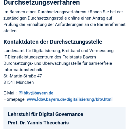
Durchsetzungsverfahren
Im Rahmen eines Durchsetzungsverfahrens können Sie bei der
zuständigen Durchsetzungsstelle online einen Antrag auf
Prüfung der Einhaltung der Anforderungen an die Barrierefreiheit
stellen.
Kontaktdaten der Durchsetzungsstelle
Landesamt für Digitalisierung, Breitband und Vermessung
IT-Dienstleistungszentrum des Freistaats Bayern
Durchsetzungs- und Überwachungsstelle für barrierefreie
Informationstechnik
St.-Martin-Straße 47
81541 München
E-Mail:
bitv@bayern.de
Homepage:
www.ldbv.bayern.de/digitalisierung/bitv.html
Lehrstuhl für Digital Governance
Prof. Dr. Yannis Theocharis