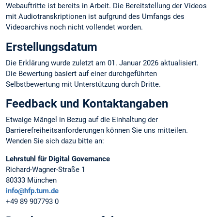
Webauftritte ist bereits in Arbeit. Die Bereitstellung der Videos
mit Audiotranskriptionen ist aufgrund des Umfangs des
Videoarchivs noch nicht vollendet worden.
Erstellungsdatum
Die Erklärung wurde zuletzt am 01. Januar 2026 aktualisiert.
Die Bewertung basiert auf einer durchgeführten
Selbstbewertung mit Unterstützung durch Dritte.
Feedback und Kontaktangaben
Etwaige Mängel in Bezug auf die Einhaltung der
Barrierefreiheitsanforderungen können Sie uns mitteilen.
Wenden Sie sich dazu bitte an:
Lehrstuhl für Digital Governance
Richard-Wagner-Straße 1
80333 München
info@hfp.tum.de
+49 89 907793 0