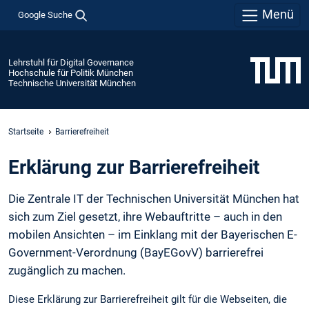
Menü
Google Suche
Lehrstuhl für Digital Governance
Hochschule für Politik München
Technische Universität München
Startseite
Barrierefreiheit
Erklärung zur Barrierefreiheit
Die Zentrale IT der Technischen Universität München hat
sich zum Ziel gesetzt, ihre Webauftritte – auch in den
mobilen Ansichten – im Einklang mit der Bayerischen E-
Government-Verordnung (BayEGovV) barrierefrei
zugänglich zu machen.
Diese Erklärung zur Barrierefreiheit gilt für die Webseiten, die