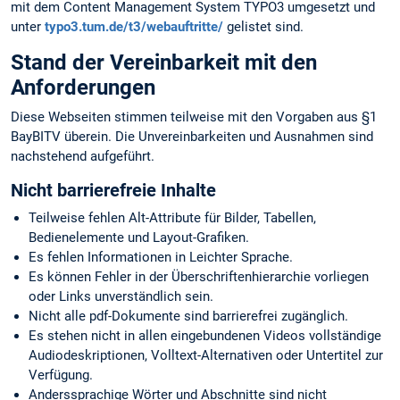
mit dem Content Management System TYPO3 umgesetzt und
unter
typo3.tum.de/t3/webauftritte/
gelistet sind.
Stand der Vereinbarkeit mit den
Anforderungen
Diese Webseiten stimmen teilweise mit den Vorgaben aus §1
BayBITV überein. Die Unvereinbarkeiten und Ausnahmen sind
nachstehend aufgeführt.
Nicht barrierefreie Inhalte
Teilweise fehlen Alt-Attribute für Bilder, Tabellen,
Bedienelemente und Layout-Grafiken.
Es fehlen Informationen in Leichter Sprache.
Es können Fehler in der Überschriftenhierarchie vorliegen
oder Links unverständlich sein.
Nicht alle pdf-Dokumente sind barrierefrei zugänglich.
Es stehen nicht in allen eingebundenen Videos vollständige
Audiodeskriptionen, Volltext-Alternativen oder Untertitel zur
Verfügung.
Anderssprachige Wörter und Abschnitte sind nicht