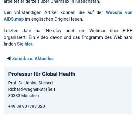
arbeitet er derzeit über Chemsex in Kasachstan.
Den vollständigen Artikel können Sie auf der
Website von
AIDS.map
im englischen Original lesen.
Letztes Jahr hat Nikolay auch ein Webinar über PrEP
organisiert. Ein Video davon und das Programm des Webinars
finden Sie
hier
.
◄
Zurück zu:
Aktuelles
Professur für Global Health
Prof. Dr. Janina Steinert
Richard-Wagner-Straße 1
80333 München
+49 89 907793 320