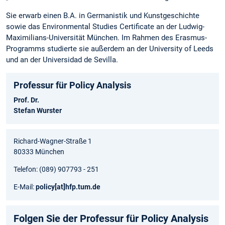
Sie erwarb einen B.A. in Germanistik und Kunstgeschichte
sowie das Environmental Studies Certificate an der Ludwig-
Maximilians-Universität München. Im Rahmen des Erasmus-
Programms studierte sie außerdem an der University of Leeds
und an der Universidad de Sevilla.
Professur für Policy Analysis
Prof. Dr.
Stefan Wurster
Richard-Wagner-Straße 1
80333 München
Telefon: (089) 907793 - 251
E-Mail:
policy
[at]
hfp.tum.de
Folgen Sie der Professur für Policy Analysis