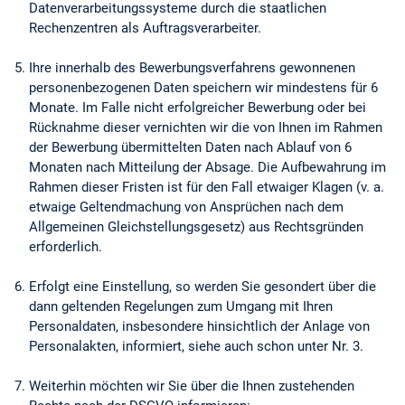
Datenverarbeitungssysteme durch die staatlichen
Rechenzentren als Auftragsverarbeiter.
Ihre innerhalb des Bewerbungsverfahrens gewonnenen
personenbezogenen Daten speichern wir mindestens für 6
Monate. Im Falle nicht erfolgreicher Bewerbung oder bei
Rücknahme dieser vernichten wir die von Ihnen im Rahmen
der Bewerbung übermittelten Daten nach Ablauf von 6
Monaten nach Mitteilung der Absage. Die Aufbewahrung im
Rahmen dieser Fristen ist für den Fall etwaiger Klagen (v. a.
etwaige Geltendmachung von Ansprüchen nach dem
Allgemeinen Gleichstellungsgesetz) aus Rechtsgründen
erforderlich.
Erfolgt eine Einstellung, so werden Sie gesondert über die
dann geltenden Regelungen zum Umgang mit Ihren
Personaldaten, insbesondere hinsichtlich der Anlage von
Personalakten, informiert, siehe auch schon unter Nr. 3.
Weiterhin möchten wir Sie über die Ihnen zustehenden