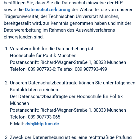
bestätigen Sie, dass Sie die Datenschutzhinweise der HfP
sowie die
Datenschutzerklärung
der Webseite, die von unserer
Trägeruniversität, der Technischen Universität München,
bereitgestellt wird, zur Kenntnis genommen haben und mit der
Datenverarbeitung im Rahmen des Auswahlverfahrens
einverstanden sind.
Verantwortlich für die Datenerhebung ist:
Hochschule für Politik München
Postanschrift: Richard-Wagner-Straße 1, 80333 München
Telefon: 089 907793-0; Telefax: 089 907793-499
Unseren Datenschutzbeauftragte können Sie unter folgenden
Kontaktdaten erreichen:
Der Datenschutzbeauftragte der Hochschule für Politik
München
Postanschrift: Richard-Wagner-Straße 1, 80333 München
Telefon: 089 907793-065
E-Mail:
dsb@hfp.tum.de
Zweck der Datenerhebung ist es, eine rechtmäßige Prüfung