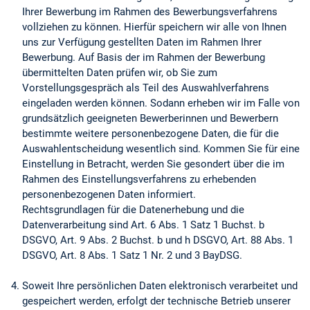
Ihrer Bewerbung im Rahmen des Bewerbungsverfahrens
vollziehen zu können. Hierfür speichern wir alle von Ihnen
uns zur Verfügung gestellten Daten im Rahmen Ihrer
Bewerbung. Auf Basis der im Rahmen der Bewerbung
übermittelten Daten prüfen wir, ob Sie zum
Vorstellungsgespräch als Teil des Auswahlverfahrens
eingeladen werden können. Sodann erheben wir im Falle von
grundsätzlich geeigneten Bewerberinnen und Bewerbern
bestimmte weitere personenbezogene Daten, die für die
Auswahlentscheidung wesentlich sind. Kommen Sie für eine
Einstellung in Betracht, werden Sie gesondert über die im
Rahmen des Einstellungsverfahrens zu erhebenden
personenbezogenen Daten informiert.
Rechtsgrundlagen für die Datenerhebung und die
Datenverarbeitung sind Art. 6 Abs. 1 Satz 1 Buchst. b
DSGVO, Art. 9 Abs. 2 Buchst. b und h DSGVO, Art. 88 Abs. 1
DSGVO, Art. 8 Abs. 1 Satz 1 Nr. 2 und 3 BayDSG.
Soweit Ihre persönlichen Daten elektronisch verarbeitet und
gespeichert werden, erfolgt der technische Betrieb unserer