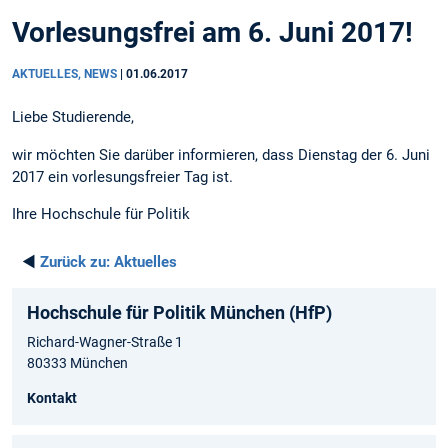
Vorlesungsfrei am 6. Juni 2017!
AKTUELLES, NEWS
|
01.06.2017
Liebe Studierende,
wir möchten Sie darüber informieren, dass Dienstag der 6. Juni
2017 ein vorlesungsfreier Tag ist.
Ihre Hochschule für Politik
◄
Zurück zu:
Aktuelles
Hochschule für Politik München (HfP)
Richard-Wagner-Straße 1
80333 München
Kontakt