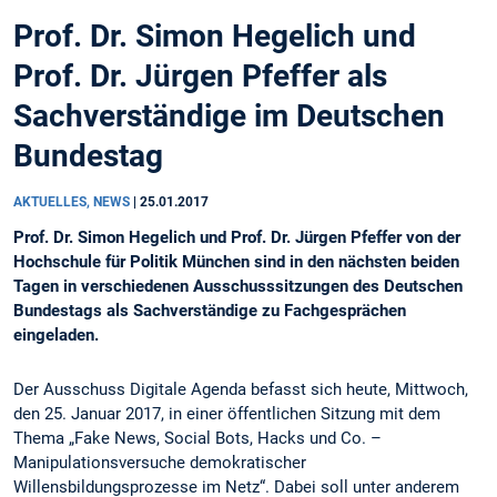
Prof. Dr. Simon Hegelich und
Prof. Dr. Jürgen Pfeffer als
Sachverständige im Deutschen
Bundestag
AKTUELLES, NEWS
|
25.01.2017
Prof. Dr. Simon Hegelich und Prof. Dr. Jürgen Pfeffer von der
Hochschule für Politik München sind in den nächsten beiden
Tagen in verschiedenen Ausschusssitzungen des Deutschen
Bundestags als Sachverständige zu Fachgesprächen
eingeladen.
Der Ausschuss Digitale Agenda befasst sich heute, Mittwoch,
den 25. Januar 2017, in einer öffentlichen Sitzung mit dem
Thema „Fake News, Social Bots, Hacks und Co. –
Manipulationsversuche demokratischer
Willensbildungsprozesse im Netz“. Dabei soll unter anderem