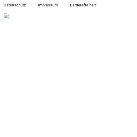
Datenschutz
Impressum
Barrierefreiheit