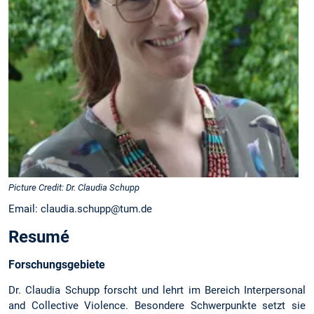
Picture Credit: Dr. Claudia Schupp
Email: claudia.schupp@tum.de
Resumé
Forschungsgebiete
Dr. Claudia Schupp forscht und lehrt im Bereich Interpersonal
and Collective Violence. Besondere Schwerpunkte setzt sie