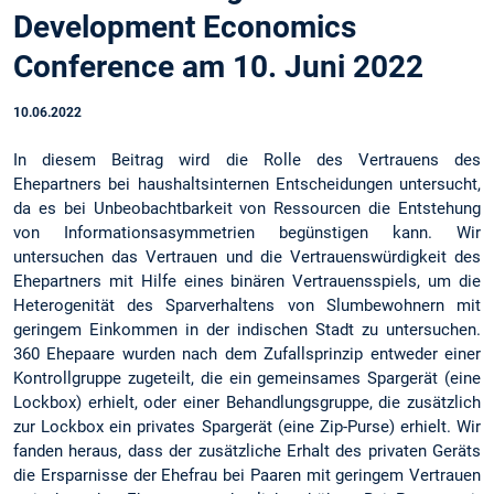
Development Economics
Conference am 10. Juni 2022
10.06.2022
In diesem Beitrag wird die Rolle des Vertrauens des
Ehepartners bei haushaltsinternen Entscheidungen untersucht,
da es bei Unbeobachtbarkeit von Ressourcen die Entstehung
von Informationsasymmetrien begünstigen kann. Wir
untersuchen das Vertrauen und die Vertrauenswürdigkeit des
Ehepartners mit Hilfe eines binären Vertrauensspiels, um die
Heterogenität des Sparverhaltens von Slumbewohnern mit
geringem Einkommen in der indischen Stadt zu untersuchen.
360 Ehepaare wurden nach dem Zufallsprinzip entweder einer
Kontrollgruppe zugeteilt, die ein gemeinsames Spargerät (eine
Lockbox) erhielt, oder einer Behandlungsgruppe, die zusätzlich
zur Lockbox ein privates Spargerät (eine Zip-Purse) erhielt. Wir
fanden heraus, dass der zusätzliche Erhalt des privaten Geräts
die Ersparnisse der Ehefrau bei Paaren mit geringem Vertrauen