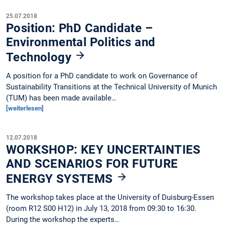
25.07.2018
Position: PhD Candidate –
Environmental Politics and
Technology
A position for a PhD candidate to work on Governance of
Sustainability Transitions at the Technical University of Munich
(TUM) has been made available…
[weiterlesen]
12.07.2018
WORKSHOP: KEY UNCERTAINTIES
AND SCENARIOS FOR FUTURE
ENERGY SYSTEMS
The workshop takes place at the University of Duisburg-Essen
(room R12 S00 H12) in July 13, 2018 from 09:30 to 16:30.
During the workshop the experts…