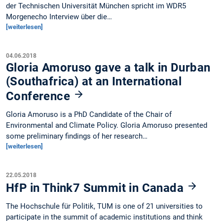
der Technischen Universität München spricht im WDR5
Morgenecho Interview über die…
[weiterlesen]
04.06.2018
Gloria Amoruso gave a talk in Durban
(Southafrica) at an International
Conference
Gloria Amoruso is a PhD Candidate of the Chair of
Environmental and Climate Policy. Gloria Amoruso presented
some preliminary findings of her research…
[weiterlesen]
22.05.2018
HfP in Think7 Summit in Canada
The Hochschule für Politik, TUM is one of 21 universities to
participate in the summit of academic institutions and think