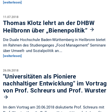
[weiterlesen]
11.07.2018
Thomas Klotz lehrt an der DHBW
Heilbronn über „Bienenpolitik“
Die Duale Hochschule Baden-Württemberg in Heilbronn bietet
im Rahmen des Studienganges „Food Management“ Seminare
über Umwelt- und Sozialpolitik an.…
[weiterlesen]
26.06.2018
"Universitäten als Pioniere
nachhaltiger Entwicklung" im Vortrag
von Prof. Schreurs und Prof. Wurster
Im dem Vortrag am 20.06.2018 diskutierte Prof. Schreurs mit