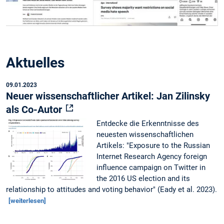
Aktuelles
09.01.2023
Neuer wissenschaftlicher Artikel: Jan Zilinsky
als Co-Autor
Entdecke die Erkenntnisse des
neuesten wissenschaftlichen
Artikels: "Exposure to the Russian
Internet Research Agency foreign
influence campaign on Twitter in
the 2016 US election and its
relationship to attitudes and voting behavior" (Eady et al. 2023).
[weiterlesen]