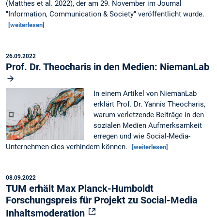
(Matthes et al. 2022), der am 29. November im Journal
"Information, Communication & Society" veröffentlicht wurde.
[weiterlesen]
26.09.2022
Prof. Dr. Theocharis in den Medien: NiemanLab
In einem Artikel von NiemanLab
erklärt Prof. Dr. Yannis Theocharis,
warum verletzende Beiträge in den
sozialen Medien Aufmerksamkeit
erregen und wie Social-Media-
Unternehmen dies verhindern können.
[weiterlesen]
08.09.2022
TUM erhält Max Planck-Humboldt
Forschungspreis für Projekt zu Social-Media
Inhaltsmoderation